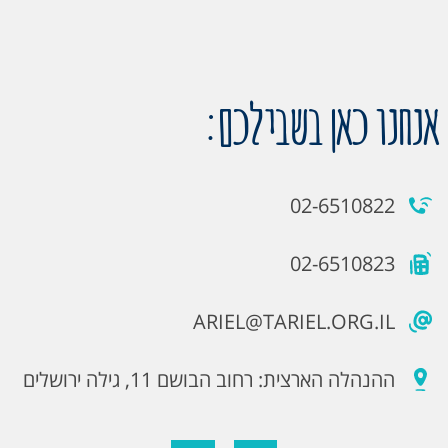
אנחנו כאן בשבילכם:
02-6510822
02-6510823
ARIEL@TARIEL.ORG.IL
ההנהלה הארצית: רחוב הבושם 11, גילה ירושלים