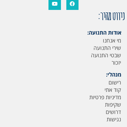
ניווט מהיר:
אודות התנועה:
מי אנחנו
שירי התנועה
שבטי התנועה
יזכור
מנהלי:
רישום
קוד אתי
מדיניות פרטיות
שקיפות
דרושים
נגישות