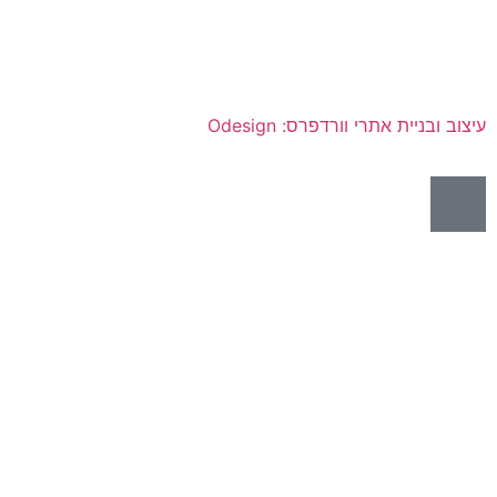
עיצוב ובניית אתרי וורדפרס: Odesign