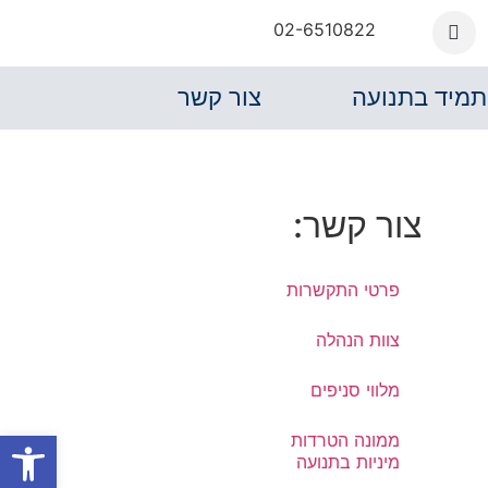
02-6510822
תמיד בתנועה
צור קשר
צור קשר:
פרטי התקשרות
צוות הנהלה
מלווי סניפים
פתח סרגל
ממונה הטרדות
מיניות בתנועה