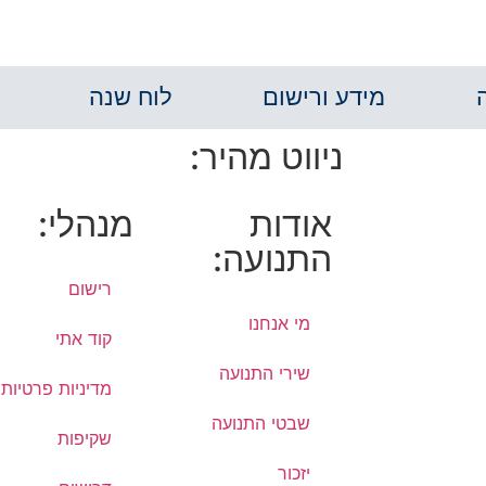
מידע ורישום
לוח שנה
ניווט מהיר:
אודות
מנהלי:
התנועה:
רישום
מי אנחנו
קוד אתי
שירי התנועה
מדיניות פרטיות
שבטי התנועה
שקיפות
יזכור