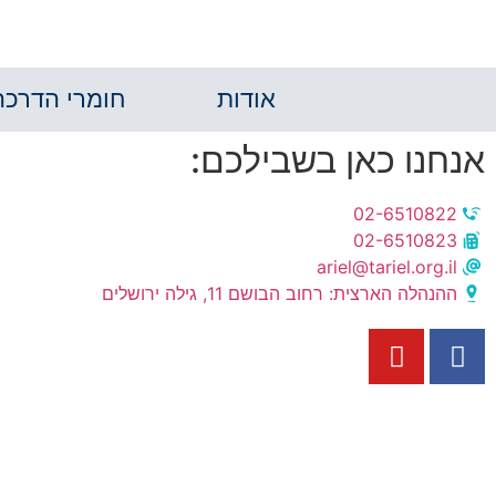
אודות
חומרי הדרכה
אנחנו כאן בשבילכם:
02-6510822
02-6510823
ariel@tariel.org.il
ההנהלה הארצית: רחוב הבושם 11, גילה ירושלים