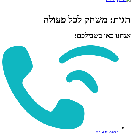
תגית:
משחק לכל פעולה
אנחנו כאן בשבילכם:
02-6510822