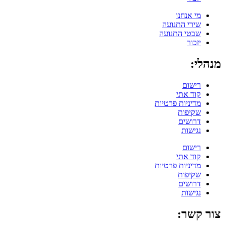
מי אנחנו
שירי התנועה
שבטי התנועה
יזכור
מנהלי:
רישום
קוד אתי
מדיניות פרטיות
שקיפות
דרושים
נגישות
רישום
קוד אתי
מדיניות פרטיות
שקיפות
דרושים
נגישות
צור קשר: