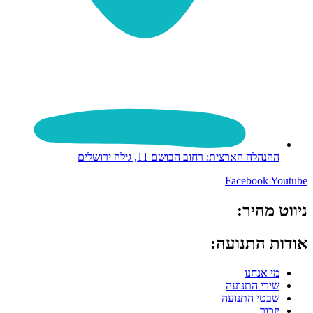
ההנהלה הארצית: רחוב הבושם 11, גילה ירושלים
Facebook
Youtube
ניווט מהיר:
אודות התנועה:
מי אנחנו
שירי התנועה
שבטי התנועה
יזכור