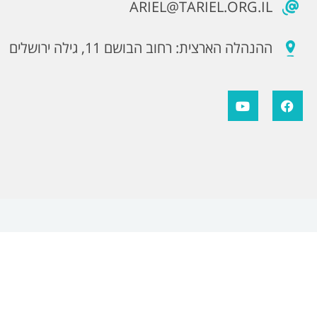
ARIEL@TARIEL.ORG.IL
ההנהלה הארצית: רחוב הבושם 11, גילה ירושלים