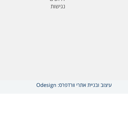
נגישות
עיצוב ובניית אתרי וורדפרס: Odesign