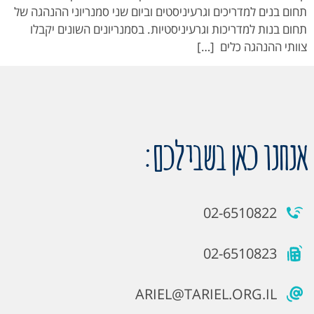
תחום בנים למדריכים וגרעיניסטים וביום שני סמנריוני ההנהגה של
תחום בנות למדריכות וגרעיניסטיות. בסמנריונים השונים יקבלו
צוותי ההנהגה כלים […]
אנחנו כאן בשבילכם:
02-6510822
02-6510823
ARIEL@TARIEL.ORG.IL