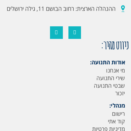
ההנהלה הארצית: רחוב הבושם 11, גילה ירושלים
ניווט מהיר:
אודות התנועה:
מי אנחנו
שירי התנועה
שבטי התנועה
יזכור
מנהלי:
רישום
קוד אתי
מדיניות פרטיות