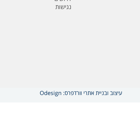
נגישות
עיצוב ובניית אתרי וורדפרס: Odesign