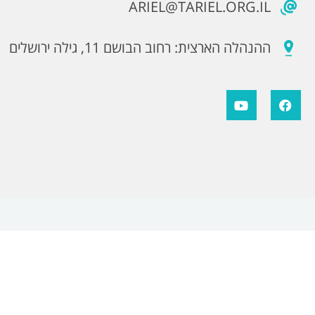
ARIEL@TARIEL.ORG.IL
ההנהלה הארצית: רחוב הבושם 11, גילה ירושלים