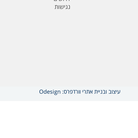
נגישות
עיצוב ובניית אתרי וורדפרס: Odesign