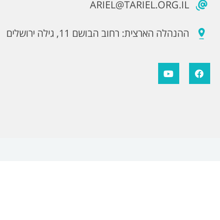
ARIEL@TARIEL.ORG.IL
ההנהלה הארצית: רחוב הבושם 11, גילה ירושלים