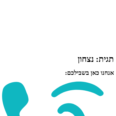
תגית:
נצחון
אנחנו כאן בשבילכם: