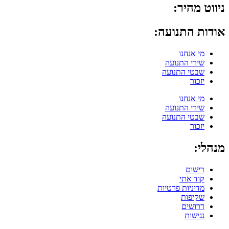
ניווט מהיר:
אודות התנועה:
מי אנחנו
שירי התנועה
שבטי התנועה
יזכור
מי אנחנו
שירי התנועה
שבטי התנועה
יזכור
מנהלי:
רישום
קוד אתי
מדיניות פרטיות
שקיפות
דרושים
נגישות