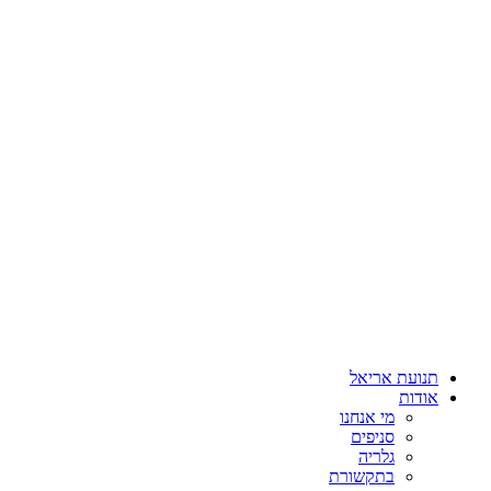
תנועת אריאל
אודות
מי אנחנו
סניפים
גלריה
בתקשורת