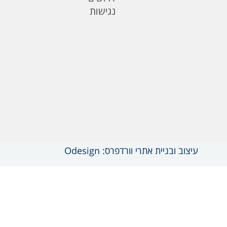
נגישות
עיצוב ובניית אתרי וורדפרס: Odesign