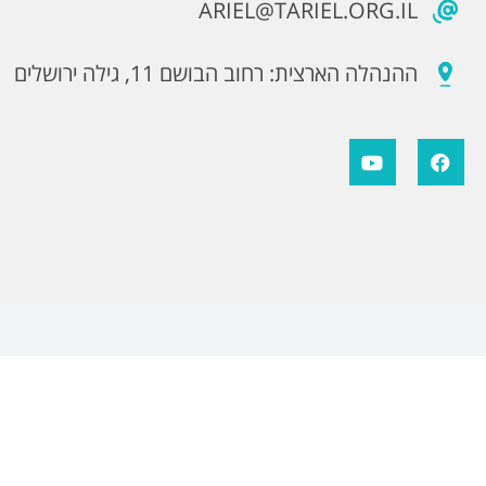
ARIEL@TARIEL.ORG.IL
ההנהלה הארצית: רחוב הבושם 11, גילה ירושלים