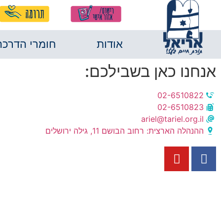
אודות
חומרי הדרכה
אנחנו כאן בשבילכם:
02-6510822
02-6510823
ariel@tariel.org.il
ההנהלה הארצית: רחוב הבושם 11, גילה ירושלים