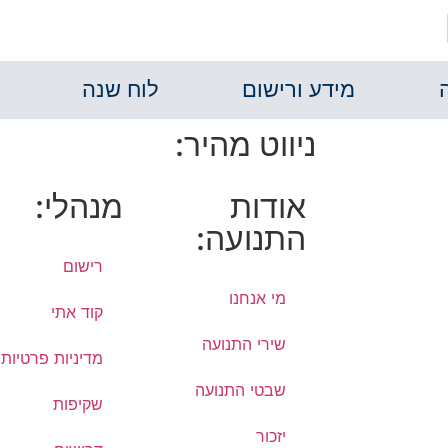
מידע ורישום
לוח שנה
ניווט מהיר:
אודות
מנהלי:
התנועה:
רישום
מי אנחנו
קוד אתי
שירי התנועה
מדיניות פרטיות
שבטי התנועה
שקיפות
יזכור