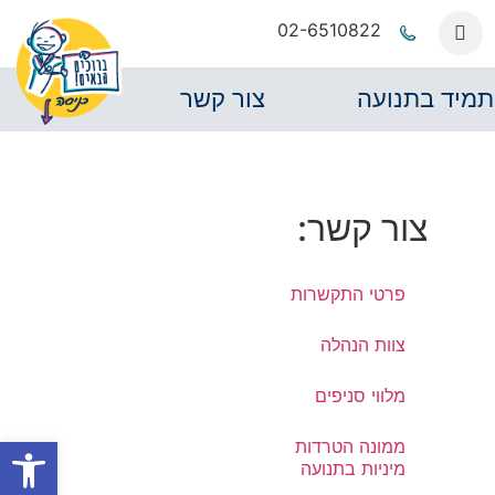
02-6510822
תמיד בתנועה
צור קשר
צור קשר:
פרטי התקשרות
צוות הנהלה
מלווי סניפים
פתח סרגל
ממונה הטרדות
מיניות בתנועה