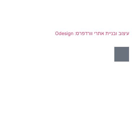
עיצוב ובניית אתרי וורדפרס: Odesign