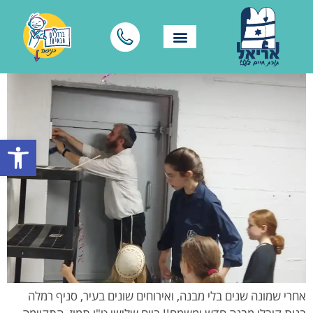
פתח סרגל
אחרי שמונה שנים בלי מבנה, ואירוחים שונים בעיר, סניף רמלה