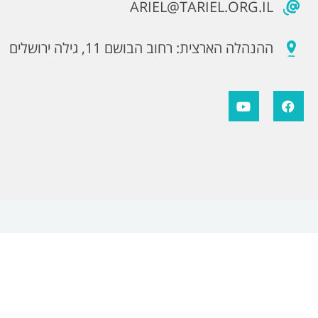
ARIEL@TARIEL.ORG.IL
ההנהלה הארצית: רחוב הבושם 11, גילה ירושלים