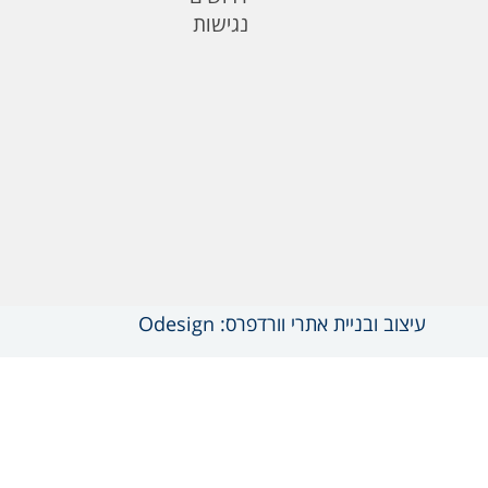
נגישות
עיצוב ובניית אתרי וורדפרס: Odesign