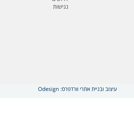
נגישות
עיצוב ובניית אתרי וורדפרס: Odesign