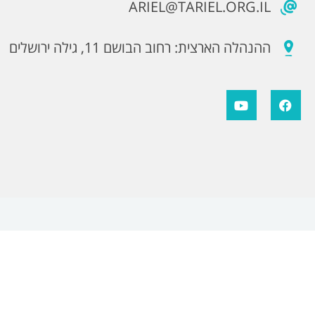
ARIEL@TARIEL.ORG.IL
ההנהלה הארצית: רחוב הבושם 11, גילה ירושלים