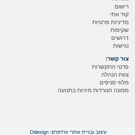
רישום
קוד אתי
מדיניות פרטיות
שקיפות
דרושים
נגישות
צור קשר:
פרטי התקשרות
צוות הנהלה
מלווי סניפים
ממונה הטרדות מיניות בתנועה
עיצוב ובניית אתרי וורדפרס: Odesign