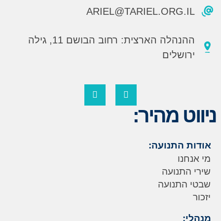
ARIEL@TARIEL.ORG.IL
ההנהלה הארצית: רחוב הבושם 11, גילה
ירושלים
ניווט מהיר:
אודות התנועה:
מי אנחנו
שירי התנועה
שבטי התנועה
יזכור
מנהלי: