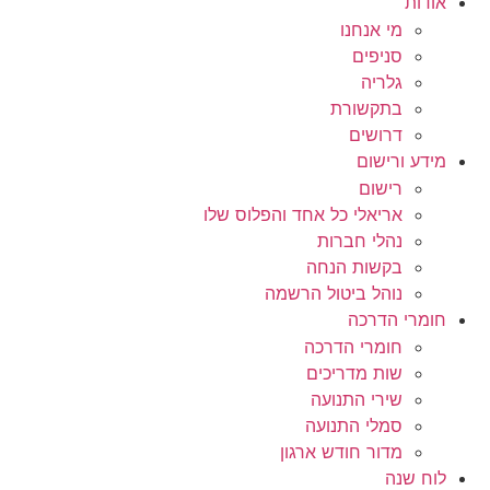
אודות
מי אנחנו
סניפים
גלריה
בתקשורת
דרושים
מידע ורישום
רישום
אריאלי כל אחד והפלוס שלו
נהלי חברות
בקשות הנחה
נוהל ביטול הרשמה
חומרי הדרכה
חומרי הדרכה
שות מדריכים
שירי התנועה
סמלי התנועה
מדור חודש ארגון
לוח שנה