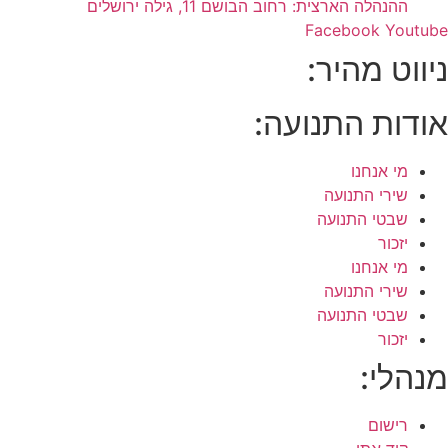
ההנהלה הארצית: רחוב הבושם 11, גילה ירושלים
Facebook
Youtube
ניווט מהיר:
אודות התנועה:
מי אנחנו
שירי התנועה
שבטי התנועה
יזכור
מי אנחנו
שירי התנועה
שבטי התנועה
יזכור
מנהלי:
רישום