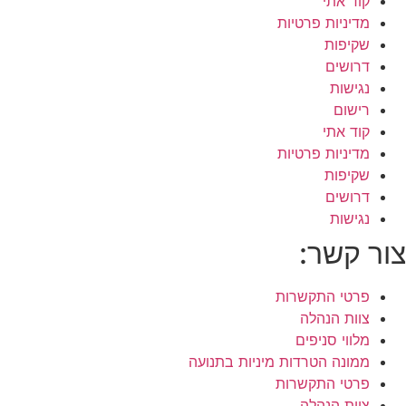
קוד אתי
מדיניות פרטיות
שקיפות
דרושים
נגישות
רישום
קוד אתי
מדיניות פרטיות
שקיפות
דרושים
נגישות
צור קשר:
פרטי התקשרות
צוות הנהלה
מלווי סניפים
ממונה הטרדות מיניות בתנועה
פרטי התקשרות
צוות הנהלה