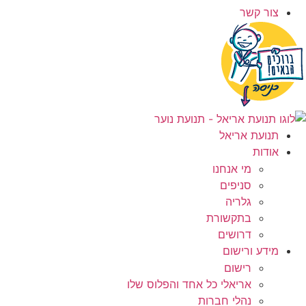
צור קשר
תנועת אריאל
אודות
מי אנחנו
סניפים
גלריה
בתקשורת
דרושים
מידע ורישום
רישום
אריאלי כל אחד והפלוס שלו
נהלי חברות