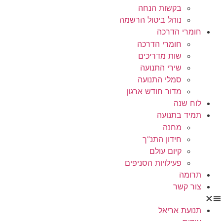
בקשות הנחה
נוהל ביטול הרשמה
חומרי הדרכה
חומרי הדרכה
שות מדריכים
שירי התנועה
סמלי התנועה
מדור חודש ארגון
לוח שנה
תמיד בתנועה
מחנה
חידון התנ”ך
קיום עולם
פעילויות הסניפים
תרומה
צור קשר
תנועת אריאל