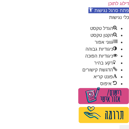
דילוג לתוכן
פתח סרגל נגישות
כלי נגישות
הגדל טקסט
הקטן טקסט
גווני אפור
ניגודיות גבוהה
ניגודיות הפוכה
רקע בהיר
הדגשת קישורים
פונט קריא
איפוס
לג
תוכן