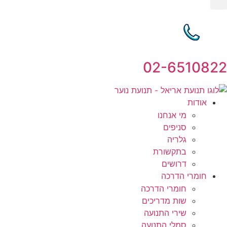
02-6510822
אודות
מי אנחנו
סניפים
גלריה
בתקשורת
דרושים
חומרי הדרכה
חומרי הדרכה
שות מדריכים
שירי התנועה
סמלי התנועה