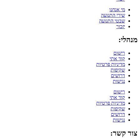
מי אנחנו
שירי התנועה
שבטי התנועה
יזכור
מנהלי:
רישום
קוד אתי
מדיניות פרטיות
שקיפות
דרושים
נגישות
רישום
קוד אתי
מדיניות פרטיות
שקיפות
דרושים
נגישות
צור קשר: