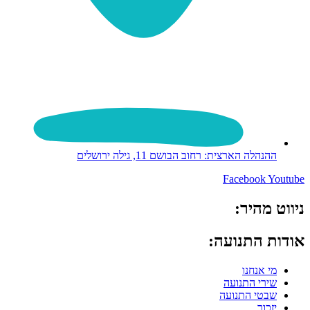
ההנהלה הארצית: רחוב הבושם 11, גילה ירושלים
Facebook
Youtube
ניווט מהיר:
אודות התנועה:
מי אנחנו
שירי התנועה
שבטי התנועה
יזכור