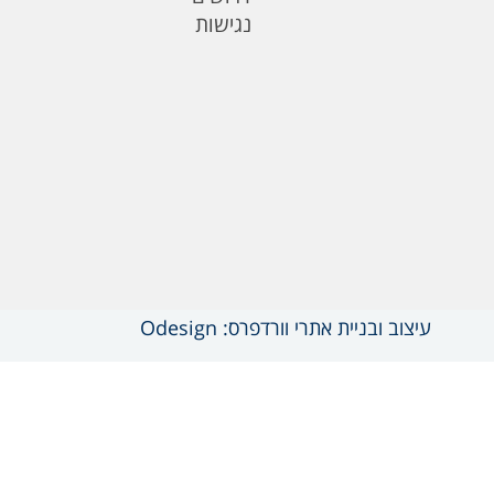
נגישות
עיצוב ובניית אתרי וורדפרס: Odesign