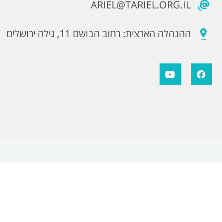
ARIEL@TARIEL.ORG.IL
ההנהלה הארצית: רחוב הבושם 11, גילה ירושלים