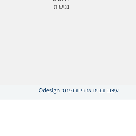
נגישות
עיצוב ובניית אתרי וורדפרס: Odesign