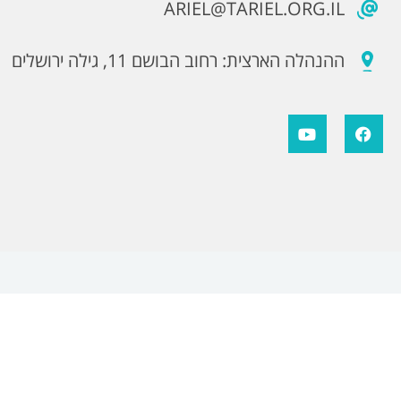
ARIEL@TARIEL.ORG.IL
ההנהלה הארצית: רחוב הבושם 11, גילה ירושלים