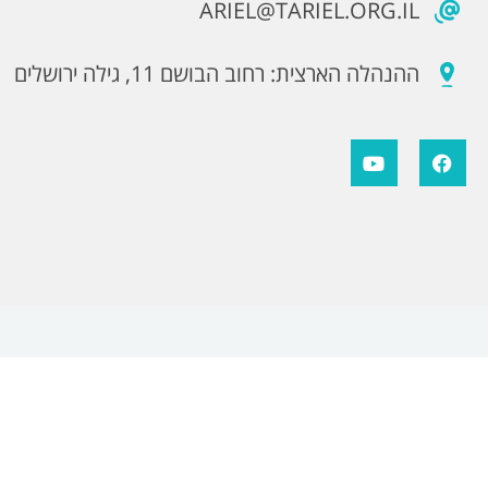
ARIEL@TARIEL.ORG.IL
ההנהלה הארצית: רחוב הבושם 11, גילה ירושלים