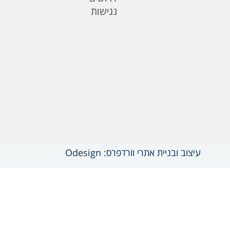
נגישות
עיצוב ובניית אתרי וורדפרס: Odesign