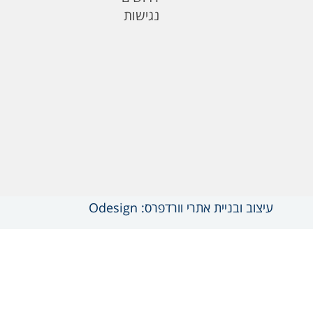
נגישות
עיצוב ובניית אתרי וורדפרס: Odesign