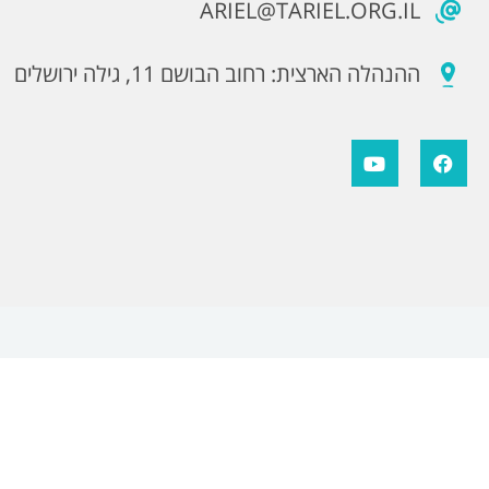
ARIEL@TARIEL.ORG.IL
ההנהלה הארצית: רחוב הבושם 11, גילה ירושלים