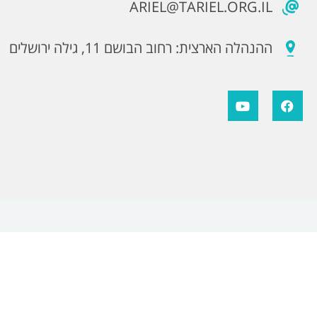
ARIEL@TARIEL.ORG.IL
ההנהלה הארצית: רחוב הבושם 11, גילה ירושלים