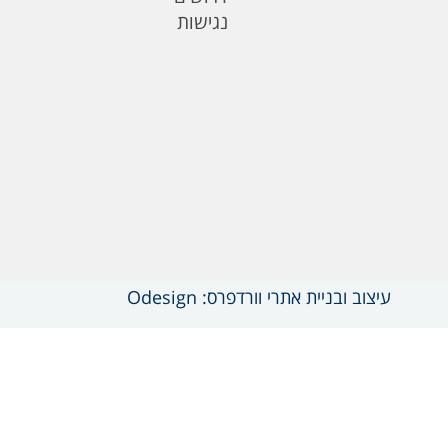
נגישות
עיצוב ובניית אתרי וורדפרס: Odesign