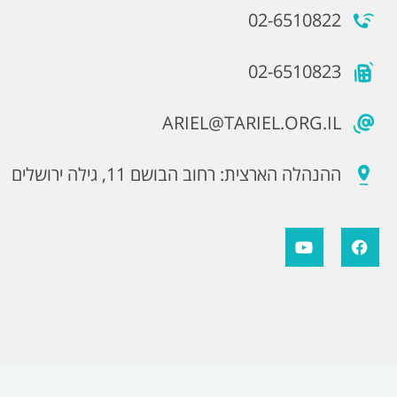
02-6510822
02-6510823
ARIEL@TARIEL.ORG.IL
ההנהלה הארצית: רחוב הבושם 11, גילה ירושלים