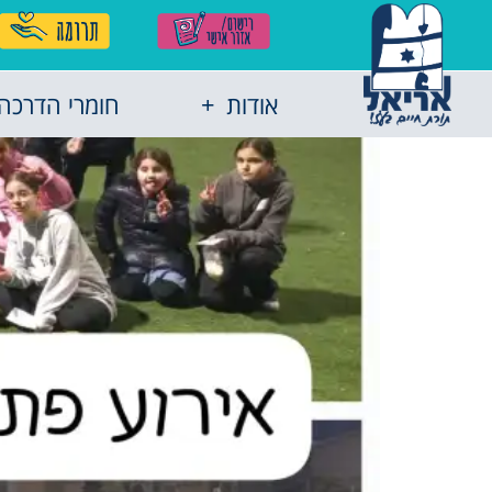
אודות
חומרי הדרכה