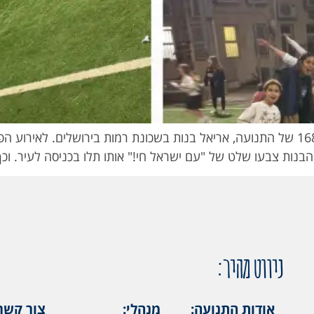
נות צבעו שלט של "עם ישראל חי!" אותו תלו בכניסה לעיר. וכ
ניווט מהיר:
אודות התנועה:
מנהלי:
צור קשר