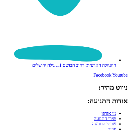
ההנהלה הארצית: רחוב הבושם 11, גילה ירושלים
Facebook
Youtube
ניווט מהיר:
אודות התנועה:
מי אנחנו
שירי התנועה
שבטי התנועה
יזכור