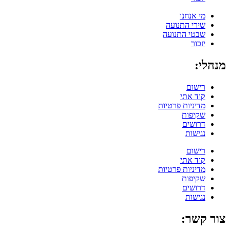
מי אנחנו
שירי התנועה
שבטי התנועה
יזכור
מנהלי:
רישום
קוד אתי
מדיניות פרטיות
שקיפות
דרושים
נגישות
רישום
קוד אתי
מדיניות פרטיות
שקיפות
דרושים
נגישות
צור קשר: