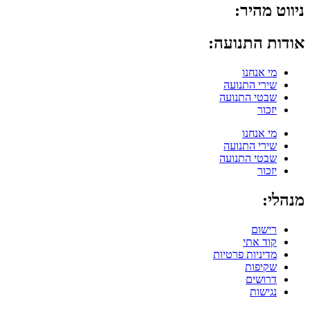
ניווט מהיר:
אודות התנועה:
מי אנחנו
שירי התנועה
שבטי התנועה
יזכור
מי אנחנו
שירי התנועה
שבטי התנועה
יזכור
מנהלי:
רישום
קוד אתי
מדיניות פרטיות
שקיפות
דרושים
נגישות