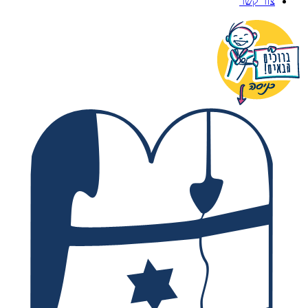
צור קשר