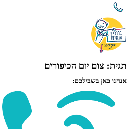
תגית:
צום יום הכיפורים
אנחנו כאן בשבילכם: