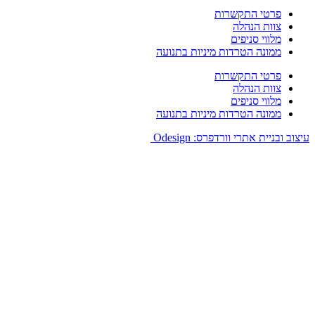
פרטי התקשרות
צוות הנהלה
מלווי סניפים
ממונה הטרדות מיניות בתנועה
פרטי התקשרות
צוות הנהלה
מלווי סניפים
ממונה הטרדות מיניות בתנועה
וב ובניית אתרי וורדפרס: Odesign