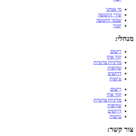
מי אנחנו
שירי התנועה
שבטי התנועה
יזכור
הלי:
רישום
קוד אתי
מדיניות פרטיות
שקיפות
דרושים
נגישות
רישום
קוד אתי
מדיניות פרטיות
שקיפות
דרושים
נגישות
ר קשר: