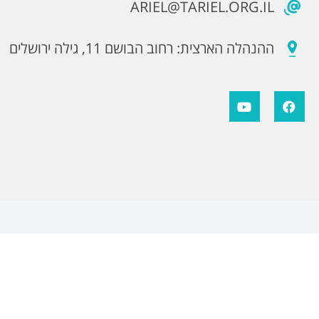
ARIEL@TARIEL.ORG.IL
ההנהלה הארצית: רחוב הבושם 11, גילה ירושלים