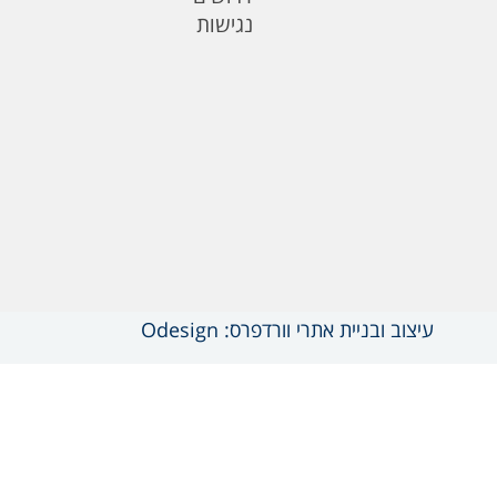
נגישות
עיצוב ובניית אתרי וורדפרס: Odesign