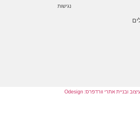
נגישות
יצוב ובניית אתרי וורדפרס: Odesign