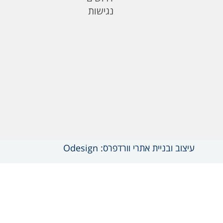
נגישות
עיצוב ובניית אתרי וורדפרס: Odesign