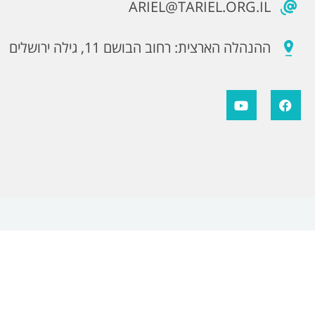
ARIEL@TARIEL.ORG.IL
ההנהלה הארצית: רחוב הבושם 11, גילה ירושלים