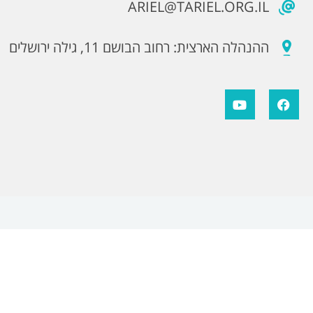
ARIEL@TARIEL.ORG.IL
ההנהלה הארצית: רחוב הבושם 11, גילה ירושלים