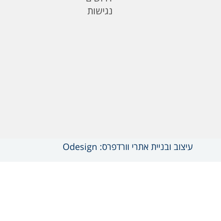
נגישות
עיצוב ובניית אתרי וורדפרס: Odesign