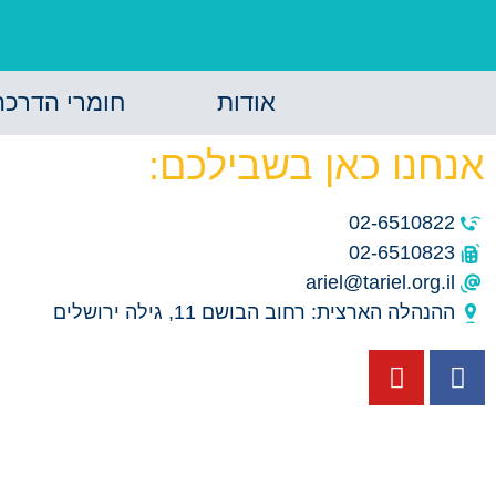
אודות
חומרי הדרכה
אנחנו כאן בשבילכם:
02-6510822
02-6510823
ariel@tariel.org.il
ההנהלה הארצית: רחוב הבושם 11, גילה ירושלים