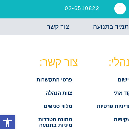
02-6510822
תמיד בתנועה
צור קשר
הלי:
צור קשר:
ישום
פרטי התקשרות
ד אתי
צוות הנהלה
יניות פרטיות
מלווי סניפים
פתח סרגל
קיפות
ממונה הטרדות
מיניות בתנועה