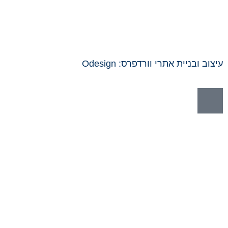
עיצוב ובניית אתרי וורדפרס: Odesign