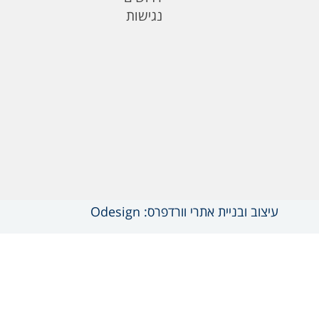
נגישות
עיצוב ובניית אתרי וורדפרס: Odesign