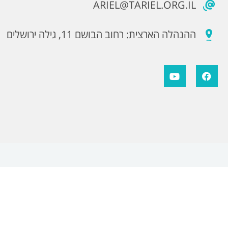
ARIEL@TARIEL.ORG.IL
ההנהלה הארצית: רחוב הבושם 11, גילה ירושלים