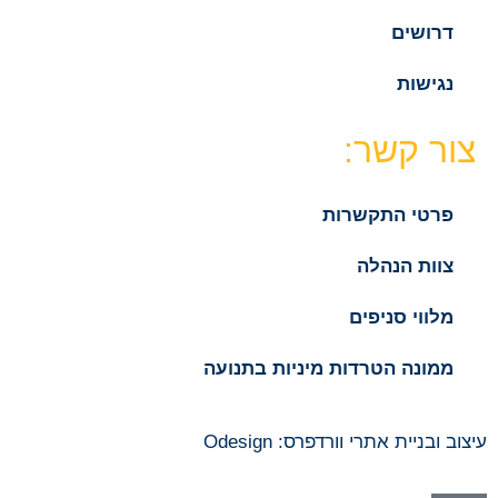
דרושים
נגישות
צור קשר:
פרטי התקשרות
צוות הנהלה
מלווי סניפים
ממונה הטרדות מיניות בתנועה
עיצוב ובניית אתרי וורדפרס: Odesign