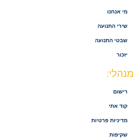
מי אנחנו
שירי התנועה
שבטי התנועה
יזכור
מנהלי:
רישום
קוד אתי
מדיניות פרטיות
שקיפות