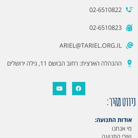
02-6510822
02-6510823
ARIEL@TARIEL.ORG.IL
ההנהלה הארצית: רחוב הבושם 11, גילה ירושלים
ניווט מהיר:
אודות התנועה:
מי אנחנו
שירי התנועה