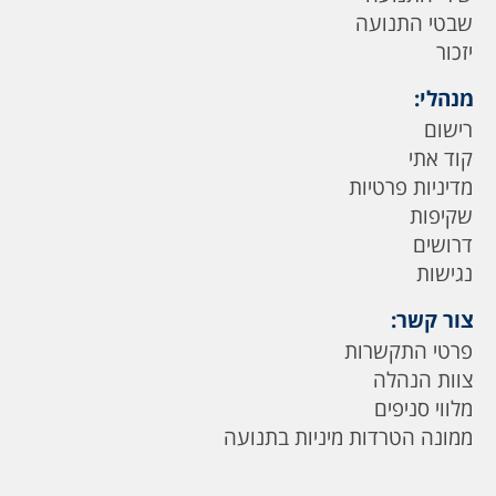
שבטי התנועה
יזכור
מנהלי:
רישום
קוד אתי
מדיניות פרטיות
שקיפות
דרושים
נגישות
צור קשר:
פרטי התקשרות
צוות הנהלה
מלווי סניפים
ממונה הטרדות מיניות בתנועה