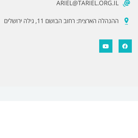
ARIEL@TARIEL.ORG.IL
ההנהלה הארצית: רחוב הבושם 11, גילה ירושלים