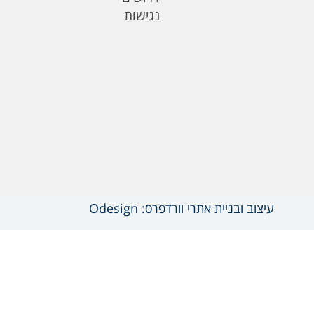
נגישות
עיצוב ובניית אתרי וורדפרס: Odesign