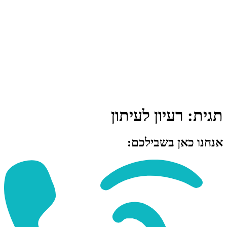
תגית:
רעיון לעיתון
אנחנו כאן בשבילכם: