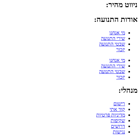
ניווט מהיר:
אודות התנועה:
מי אנחנו
שירי התנועה
שבטי התנועה
יזכור
מי אנחנו
שירי התנועה
שבטי התנועה
יזכור
מנהלי:
רישום
קוד אתי
מדיניות פרטיות
שקיפות
דרושים
נגישות