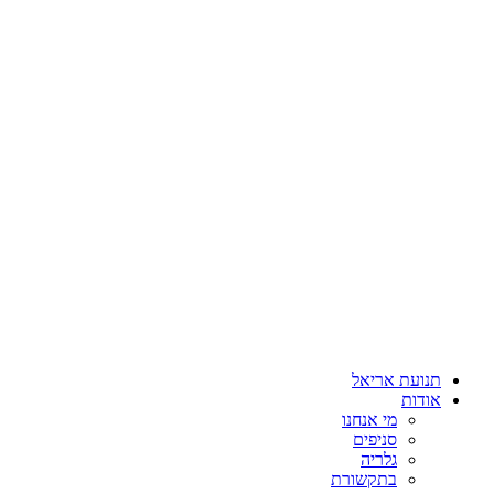
תנועת אריאל
אודות
מי אנחנו
סניפים
גלריה
בתקשורת