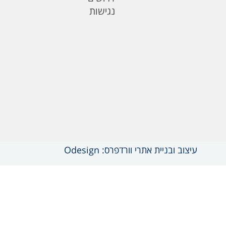
נגישות
עיצוב ובניית אתרי וורדפרס: Odesign