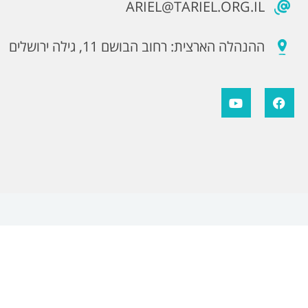
ARIEL@TARIEL.ORG.IL
ההנהלה הארצית: רחוב הבושם 11, גילה ירושלים