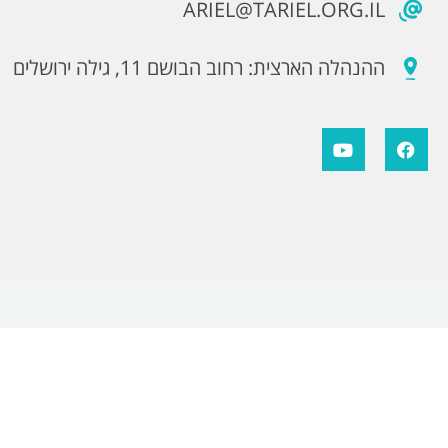
ARIEL@TARIEL.ORG.IL
ההנהלה הארצית: רחוב הבושם 11, גילה ירושלים