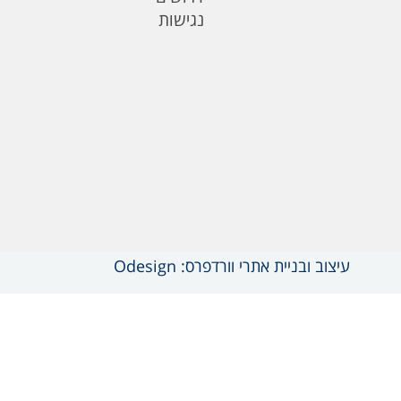
נגישות
עיצוב ובניית אתרי וורדפרס: Odesign