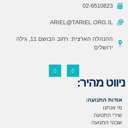
02-6510823
ARIEL@TARIEL.ORG.IL
ההנהלה הארצית: רחוב הבושם 11, גילה
ירושלים
ניווט מהיר:
אודות התנועה:
מי אנחנו
שירי התנועה
שבטי התנועה