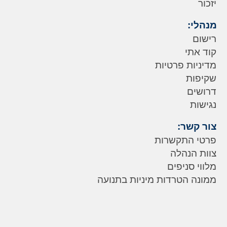
יזכור
מנהלי:
רישום
קוד אתי
מדיניות פרטיות
שקיפות
דרושים
נגישות
צור קשר:
פרטי התקשרות
צוות הנהלה
מלווי סניפים
ממונה הטרדות מיניות בתנועה