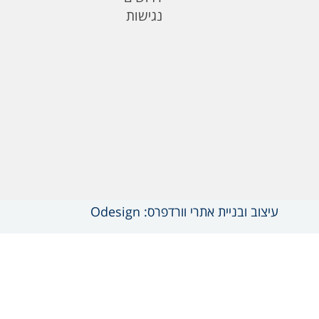
נגישות
עיצוב ובניית אתרי וורדפרס: Odesign