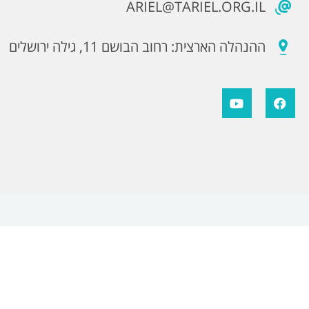
ARIEL@TARIEL.ORG.IL
ההנהלה הארצית: רחוב הבושם 11, גילה ירושלים