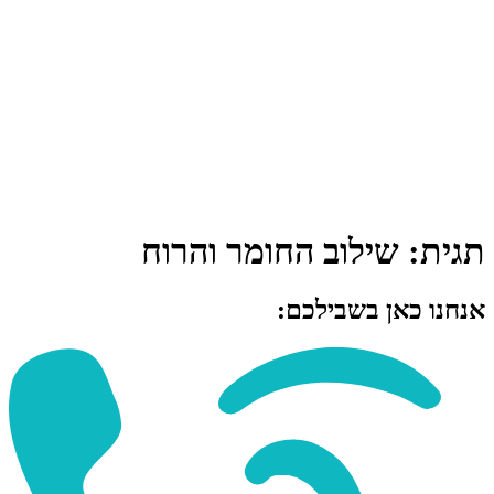
תגית:
שילוב החומר והרוח
אנחנו כאן בשבילכם: