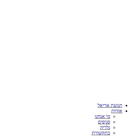
תנועת אריאל
אודות
מי אנחנו
סניפים
גלריה
בתקשורת