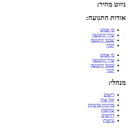
ניווט מהיר:
אודות התנועה:
מי אנחנו
שירי התנועה
שבטי התנועה
יזכור
מי אנחנו
שירי התנועה
שבטי התנועה
יזכור
מנהלי:
רישום
קוד אתי
מדיניות פרטיות
שקיפות
דרושים
נגישות