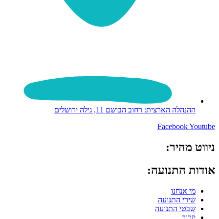
ההנהלה הארצית: רחוב הבושם 11, גילה ירושלים
Facebook
Youtube
ניווט מהיר:
אודות התנועה:
מי אנחנו
שירי התנועה
שבטי התנועה
יזכור