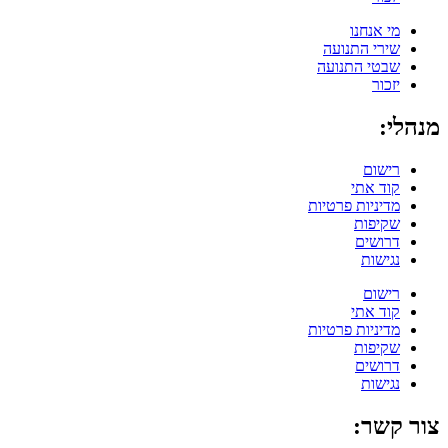
מי אנחנו
שירי התנועה
שבטי התנועה
יזכור
מנהלי:
רישום
קוד אתי
מדיניות פרטיות
שקיפות
דרושים
נגישות
רישום
קוד אתי
מדיניות פרטיות
שקיפות
דרושים
נגישות
צור קשר: