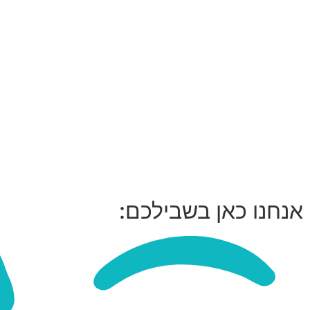
אנחנו כאן בשבילכם: