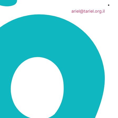
ariel@tariel.org.il