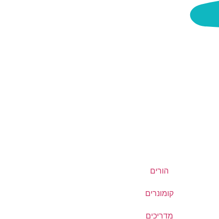
הורים
קומונרים
מדריכים