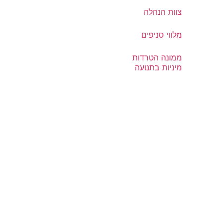
צוות הנהלה
מלווי סניפים
ממונה הטרדות
מיניות בתנועה