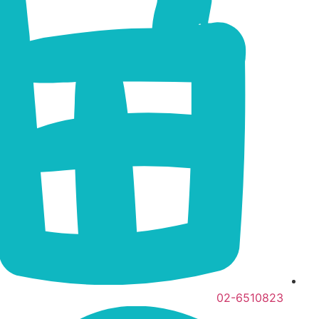
02-6510823