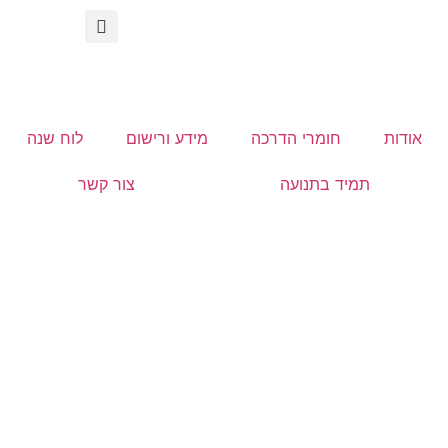
אודות
חומרי הדרכה
מידע ורישום
לוח שנה
תמיד בתנועה
צור קשר