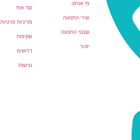
מי אנחנו
קוד אתי
שירי התנועה
מדיניות פרטיות
שבטי התנועה
שקיפות
יזכור
דרושים
נגישות