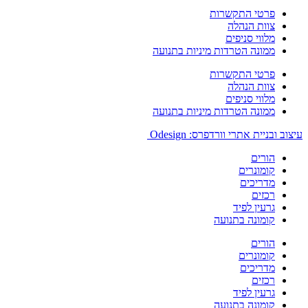
פרטי התקשרות
צוות הנהלה
מלווי סניפים
ממונה הטרדות מיניות בתנועה
פרטי התקשרות
צוות הנהלה
מלווי סניפים
ממונה הטרדות מיניות בתנועה
עיצוב ובניית אתרי וורדפרס: Odesign
הורים
קומונרים
מדריכים
רכזים
גרעין לפיד
קומונה בתנועה
הורים
קומונרים
מדריכים
רכזים
גרעין לפיד
קומונה בתנועה