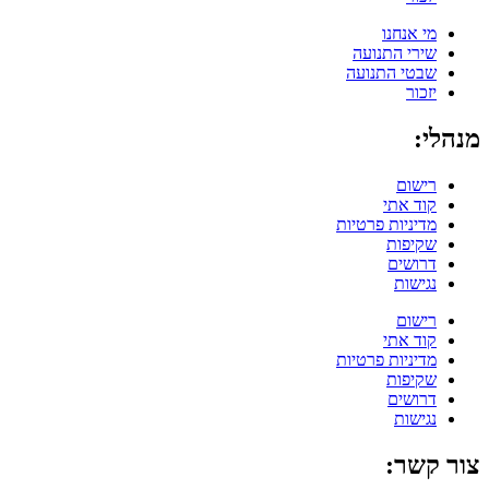
מי אנחנו
שירי התנועה
שבטי התנועה
יזכור
מנהלי:
רישום
קוד אתי
מדיניות פרטיות
שקיפות
דרושים
נגישות
רישום
קוד אתי
מדיניות פרטיות
שקיפות
דרושים
נגישות
צור קשר: