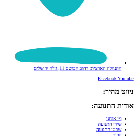
ההנהלה הארצית: רחוב הבושם 11, גילה ירושלים
Facebook
Youtube
ניווט מהיר:
אודות התנועה:
מי אנחנו
שירי התנועה
שבטי התנועה
יזכור