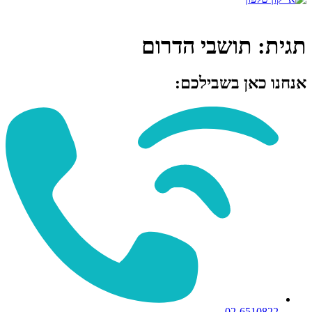
תגית:
תושבי הדרום
אנחנו כאן בשבילכם:
02-6510822