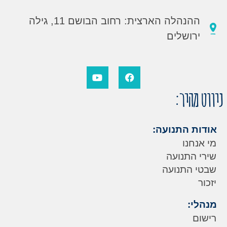
ההנהלה הארצית: רחוב הבושם 11, גילה
ירושלים
ניווט מהיר:
אודות התנועה:
מי אנחנו
שירי התנועה
שבטי התנועה
יזכור
מנהלי:
רישום