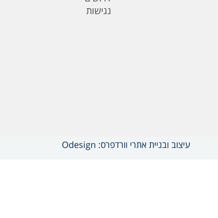
נגישות
עיצוב ובניית אתרי וורדפרס: Odesign