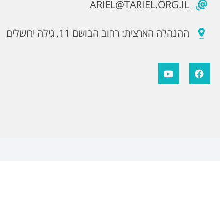
ARIEL@TARIEL.ORG.IL
ההנהלה הארצית: רחוב הבושם 11, גילה ירושלים