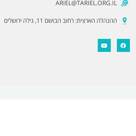
ARIEL@TARIEL.ORG.IL
ההנהלה הארצית: רחוב הבושם 11, גילה ירושלים