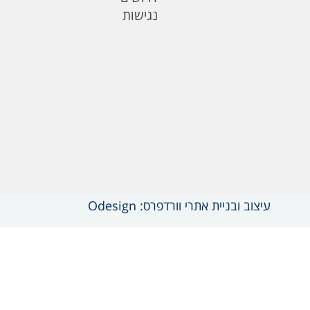
נגישות
עיצוב ובניית אתרי וורדפרס: Odesign