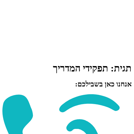
תגית:
תפקידי המדריך
אנחנו כאן בשבילכם: