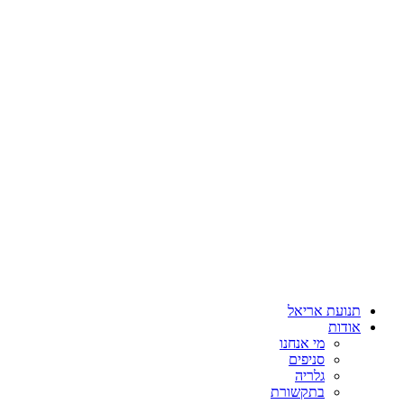
תנועת אריאל
אודות
מי אנחנו
סניפים
גלריה
בתקשורת