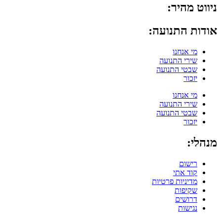
ניווט מהיר:
אודות התנועה:
מי אנחנו
שירי התנועה
שבטי התנועה
יזכור
מי אנחנו
שירי התנועה
שבטי התנועה
יזכור
מנהלי:
רישום
קוד אתי
מדיניות פרטיות
שקיפות
דרושים
נגישות