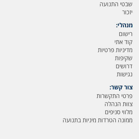
שבטי התנועה
יזכור
מנהלי:
רישום
קוד אתי
מדיניות פרטיות
שקיפות
דרושים
נגישות
צור קשר:
פרטי התקשרות
צוות הנהלה
מלווי סניפים
ממונה הטרדות מיניות בתנועה