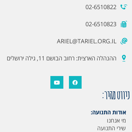
02-6510822
02-6510823
ARIEL@TARIEL.ORG.IL
ההנהלה הארצית: רחוב הבושם 11, גילה ירושלים
ניווט מהיר:
אודות התנועה:
מי אנחנו
שירי התנועה