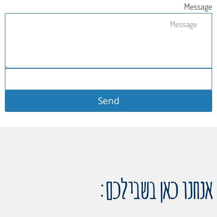
Message
Send
אנחנו כאן בשבילכם: