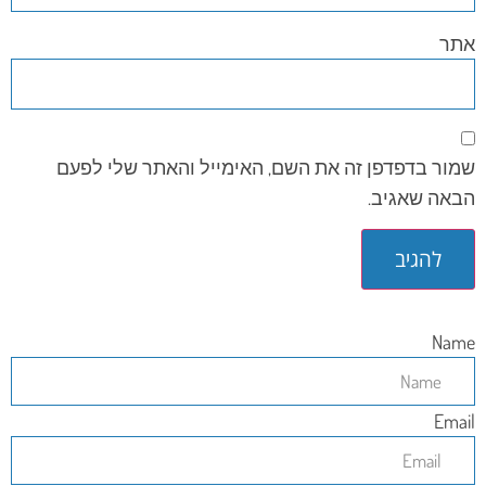
אתר
שמור בדפדפן זה את השם, האימייל והאתר שלי לפעם
הבאה שאגיב.
Name
Email