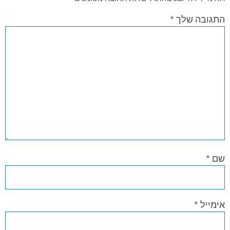
התגובה שלך
*
שם
*
אימייל
*