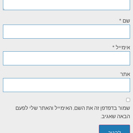
שם
*
אימייל
*
אתר
שמור בדפדפן זה את השם, האימייל והאתר שלי לפעם
הבאה שאגיב.