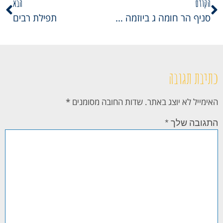
הקודם
הבא
סניף הר חומה ג ביוזמה מרגשת!
תפילת רבים
כתיבת תגובה
האימייל לא יוצג באתר.
שדות החובה מסומנים
*
התגובה שלך
*