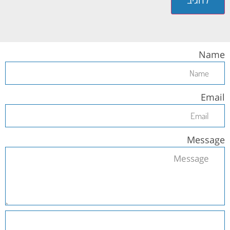
Name
Email
Message