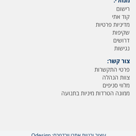
מנהלי:
רישום
קוד אתי
מדיניות פרטיות
שקיפות
דרושים
נגישות
צור קשר:
פרטי התקשרות
צוות הנהלה
מלווי סניפים
ממונה הטרדות מיניות בתנועה
עיצוב ובניית אתרי וורדפרס: Odesign