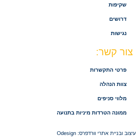
שקיפות
דרושים
נגישות
צור קשר:
פרטי התקשרות
צוות הנהלה
מלווי סניפים
ממונה הטרדות מיניות בתנועה
עיצוב ובניית אתרי וורדפרס: Odesign