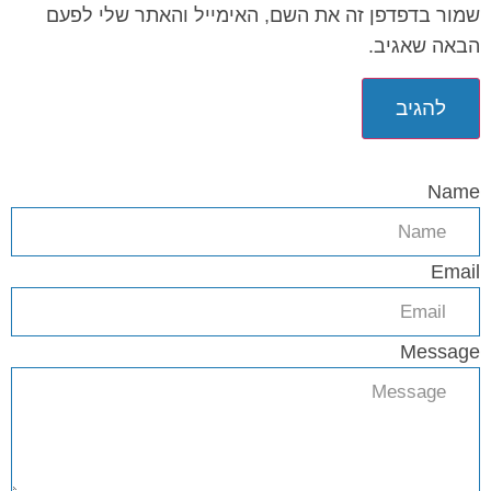
שמור בדפדפן זה את השם, האימייל והאתר שלי לפעם
הבאה שאגיב.
Name
Email
Message