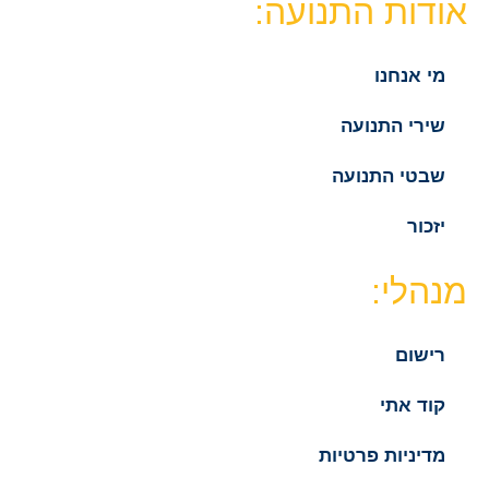
אודות התנועה:
מי אנחנו
שירי התנועה
שבטי התנועה
יזכור
מנהלי:
רישום
קוד אתי
מדיניות פרטיות