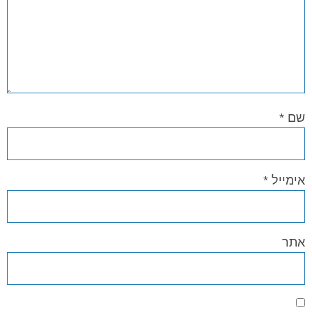
שם
*
אימייל
*
אתר