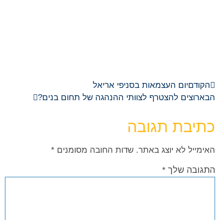
הקודם
יום העצמאות בסניפי אריאל
הבא
רוצים להצטרף לצוותי ההנהגה של תחום בנים?
כתיבת תגובה
האימייל לא יוצג באתר.
שדות החובה מסומנים
*
התגובה שלך
*