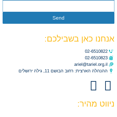
Send
אנחנו כאן בשבילכם:
02-6510822
02-6510823
ariel@tariel.org.il
ההנהלה הארצית: רחוב הבושם 11, גילה ירושלים
ניווט מהיר: